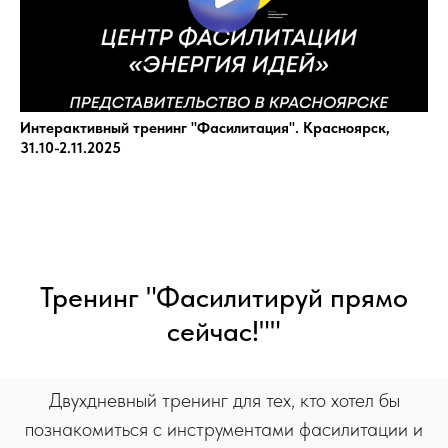
Интерактивный тренинг "Фасилитация". Красноярск,
31.10-2.11.2025
Тренинг "Фасилитируй прямо
сейчас!""
Двухдневный тренинг для тех, кто хотел бы
познакомиться с инструментами фасилитации и