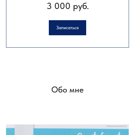
3 000 руб.
Записаться
Обо мне