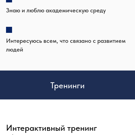
Знаю и люблю академическую среду
Интересуюсь всем, что связано с развитием
людей
Тренинги
Интерактивный тренинг