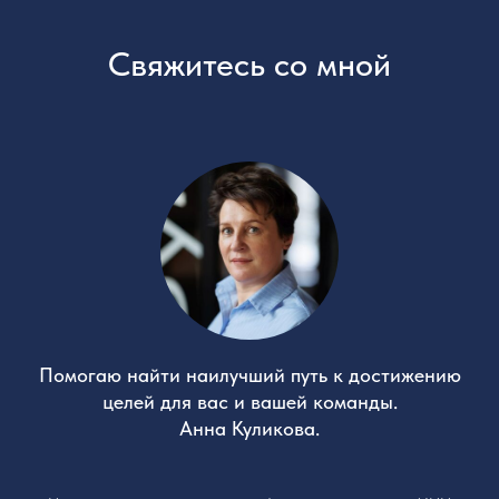
Свяжитесь со мной
Помогаю найти наилучший путь к достижению
целей для вас и вашей команды.
Анна Куликова.