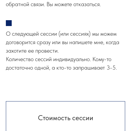
обратной связи. Вы можете отказаться.
О следующей сессии (или сессиях) мы можем
договорится сразу или вы напишете мне, когда
захотите ее провести.
Количество сессий индивидуально. Кому-то
достаточно одной, а кто-то запрашивает 3-5.
Стоимость сессии