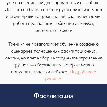
уже на следующий день применить их в работе.
Для кого он будет полезен: руководители команд
и структурных подразделений; специалисты, чья
работа предполагает общение с людьми;
педагоги; психологи.
Тренинг не предполагает обучение созданию
сценариев полноценных фасилитационных
сессий, но дает набор инструментов управления
групповым обсуждением, которые можно
применить «здесь и сейчас».
Подробнее о
тренинге...
Фасилитация