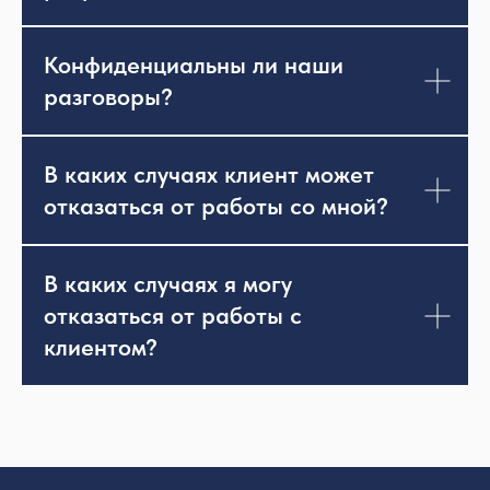
Конфиденциальны ли наши
разговоры?
В каких случаях клиент может
отказаться от работы со мной?
В каких случаях я могу
отказаться от работы с
клиентом?