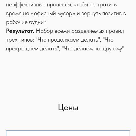
неэффективные процессы, чтобы не тратить
время на «офисный мусор» и вернуть позитив в
рабочие будни?
Результат.
Набор всеми разделяемых правил
трех типов: "Что продолжаем делать", "Что
прекращаем делать", "Что делаем по-другому"
Цены