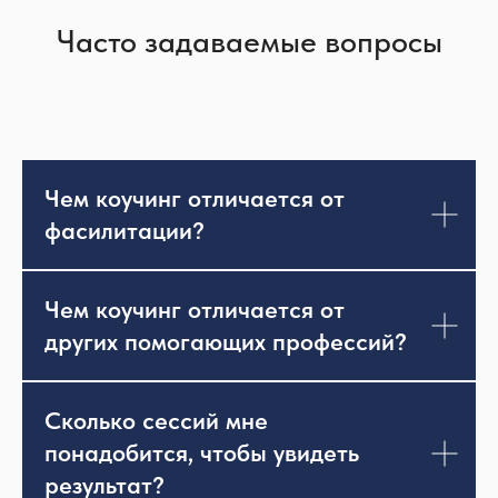
Часто задаваемые вопросы
Чем коучинг отличается от
фасилитации?
Чем коучинг отличается от
других помогающих профессий?
Сколько сессий мне
понадобится, чтобы увидеть
результат?