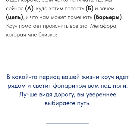
сейчас
(А)
, куда хотим попасть
(Б)
и зачем
(цель)
, и что нам может помешать
(барьеры)
.
Коуч помогает прояснить все это. Метафора,
которая мне близка:
В какой-то период вашей жизни коуч идет
рядом и светит фонариком вам под ноги.
Лучше видя дорогу, вы увереннее
выбираете путь.