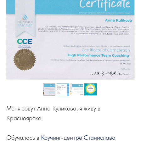
Меня зовут Анна Куликова, я живу в
Красноярске.
Обучалась в
Коучинг-центре Станислава