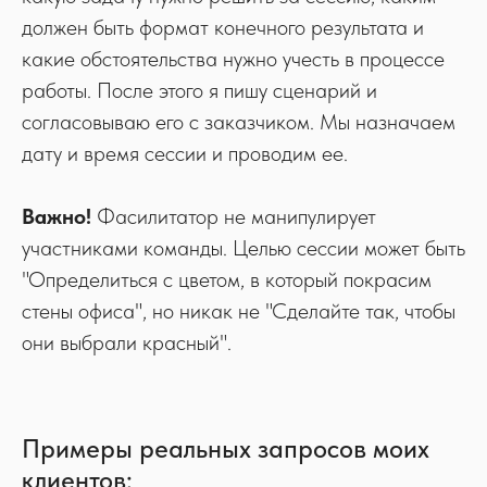
должен быть формат конечного результата и
какие обстоятельства нужно учесть в процессе
работы. После этого я пишу сценарий и
согласовываю его с заказчиком. Мы назначаем
дату и время сессии и проводим ее.
Важно!
Фасилитатор не манипулирует
участниками команды. Целью сессии может быть
"Определиться с цветом, в который покрасим
стены офиса", но никак не "Сделайте так, чтобы
они выбрали красный".
Примеры реальных запросов моих
клиентов: