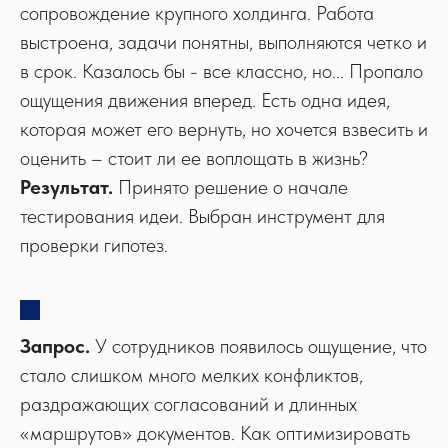
сопровождение крупного холдинга. Работа
выстроена, задачи понятны, выполняются четко и
в срок. Казалось бы - все классно, но... Пропало
ощущения движения вперед. Есть одна идея,
которая может его вернуть, но хочется взвесить и
оценить – стоит ли ее воплощать в жизнь?
Результат.
Принято решение о начале
тестирования идеи. Выбран инструмент для
проверки гипотез.
Запрос.
У сотрудников появилось ощущение, что
стало слишком много мелких конфликтов,
раздражающих согласований и длинных
«маршрутов» документов. Как оптимизировать