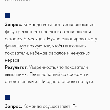
Запрос.
Команда вступает в завершающую
фазу трехлетнего проекта: до завершения
остается 6 месяцев. Нужно спланировать эту
финишную прямую так, чтобы выполнить
показатели, избежав авралов и ненужных
нервов.
Результат
: Уверенность, что показатели
выполнимы. План действий со сроками и
ответственными. Ни одного аврала на пути.
Запрос.
Команда осуществляет IT-