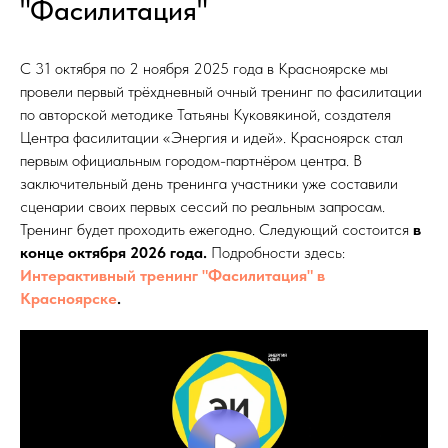
"Фасилитация"
С 31 октября по 2 ноября 2025 года в Красноярске мы
провели первый трёхдневный очный тренинг по фасилитации
по авторской методике Татьяны Куковякиной, создателя
Центра фасилитации «Энергия и идей». Красноярск стал
первым официальным городом-партнёром центра. В
заключительный день тренинга участники уже составили
сценарии своих первых сессий по реальным запросам.
Тренинг будет проходить ежегодно. Следующий состоится
в
конце октября 2026 года.
Подробности здесь:
Интерактивный тренинг "Фасилитация" в
Красноярске
.