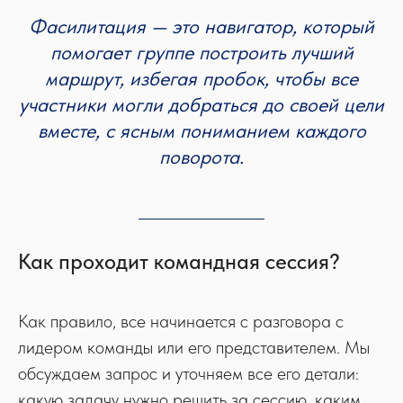
Фасилитация — это навигатор, который
помогает группе построить лучший
маршрут, избегая пробок, чтобы все
участники могли добраться до своей цели
вместе, с ясным пониманием каждого
поворота.
Как проходит командная сессия?
Как правило, все начинается с разговора с
лидером команды или его представителем. Мы
обсуждаем запрос и уточняем все его детали:
какую задачу нужно решить за сессию, каким