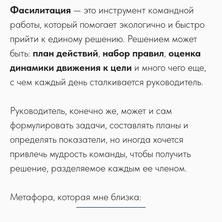
Фасилитация
— это инструмент командной
работы, который помогает экологично и быстро
прийти к единому решению. Решением может
быть:
план действий
,
набор правил
,
оценка
динамики движения к цели
и много чего еще,
с чем каждый день сталкивается руководитель.
Руководитель, конечно же, может и сам
формулировать задачи, составлять планы и
определять показатели, но иногда хочется
привлечь мудрость команды, чтобы получить
решение, разделяемое каждым ее членом.
Метафора, которая мне близка: