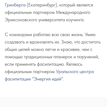
Гринберга
(Екатеринбург), который является
официальным партнером Международного
Эриксоновского университета коучинга.
С командами работаю всю свою жизнь. Умею
создавать и вдохновлять их. Знаю, что достигать
общих целей можно легче и красивее, чем с
помощью традиционных планерок и поручений,
если применять фасилитацию. Являюсь
официальным партнером
Уральского центра
фасилитации "Энергия идей"
.