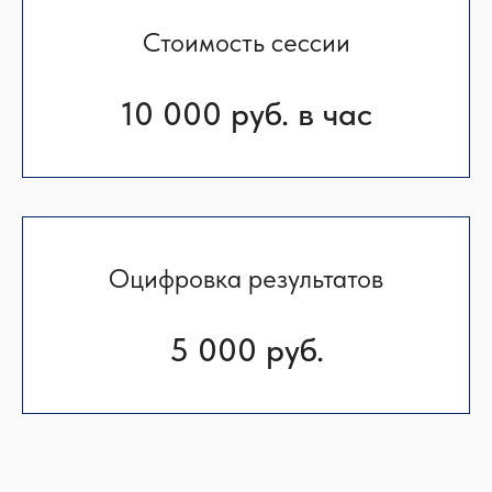
Стоимость сессии
10 000 руб. в час
Оцифровка результатов
5 000 руб.