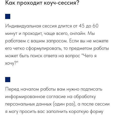
Как проходит коуч-сессия?
Индивидуальная сессия длится от 45 до 60
минут и проходит, чаще всего, онлайн. Мы
работаем с вашим запросом. Если вы не можете
его четко сформулировать, то предметом работы
может быть поиск ответа на вопрос "Чего я
хочу?"
Перед началом работы вам нужно подписать
информированное согласие на обработку
персональных данных (один раз), а после сессии
я могу просить вас заполнить короткую форму