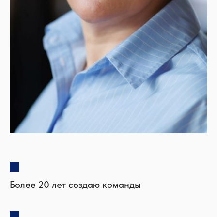
Более 20 лет создаю команды